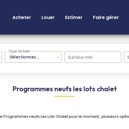
Acheter
Louer
Estimer
Faire gérer
Type de bien
Sélectionnez...
Surface min
Programmes neufs les lots chalet
 Programmes neufs Les Lots Chalet pour le moment , plusieurs options