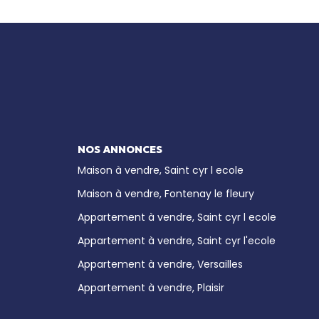
NOS ANNONCES
Maison à vendre, Saint cyr l ecole
Maison à vendre, Fontenay le fleury
Appartement à vendre, Saint cyr l ecole
Appartement à vendre, Saint cyr l'ecole
Appartement à vendre, Versailles
Appartement à vendre, Plaisir