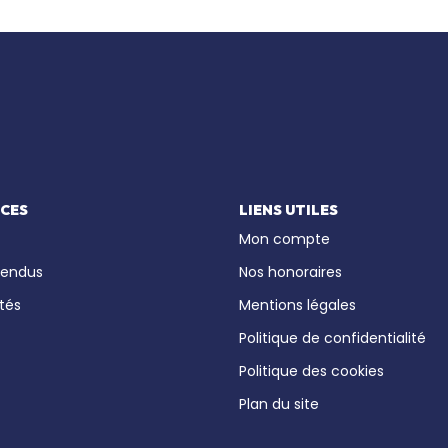
ICES
LIENS UTILES
Mon compte
vendus
Nos honoraires
tés
Mentions légales
Politique de confidentialité
Politique des cookies
Plan du site