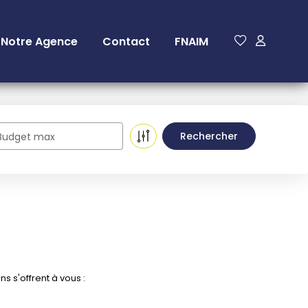
Notre Agence
Contact
FNAIM
Budget max
 s'offrent à vous :