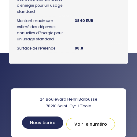
d'énergie pour un usage
standard
Montant maximum
3840 EUR
estimé des dépenses
annuelles d'énergie pour
un usage standard
Surface de référence
98.8
24 Boulevard Henri Barbusse
78210
Saint-Cyr-L'École
Nous écrire
Voir le numéro