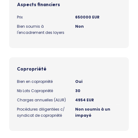
Aspects financiers
Prix
650000 EUR
Bien soumis à
Non
l'encadrement des loyers
Copropriété
Bien en copropriété
Oui
Nb Lots Copropriété
30
Charges annuelles (ALUR)
4954 EUR
Procédures diligentées c/
Non soumis à un
syndicat de copropriété
impayé