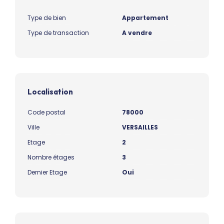
Type de bien
Appartement
Type de transaction
A vendre
Localisation
Code postal
78000
Ville
VERSAILLES
Etage
2
Nombre étages
3
Dernier Etage
Oui