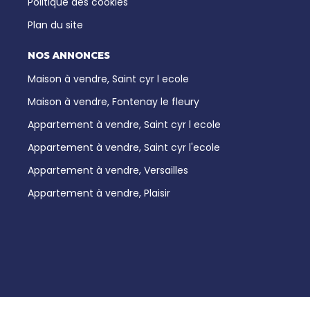
Politique des cookies
Plan du site
NOS ANNONCES
Maison à vendre, Saint cyr l ecole
Maison à vendre, Fontenay le fleury
Appartement à vendre, Saint cyr l ecole
Appartement à vendre, Saint cyr l'ecole
Appartement à vendre, Versailles
Appartement à vendre, Plaisir