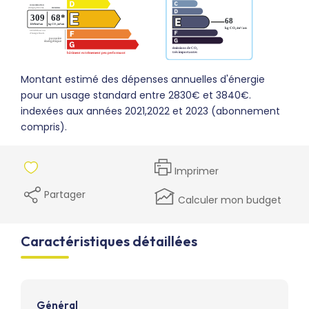
Montant estimé des dépenses annuelles d'énergie
pour un usage standard entre 2830€ et 3840€.
indexées aux années 2021,2022 et 2023 (abonnement
compris).
Imprimer
Partager
Calculer mon budget
Caractéristiques détaillées
Général