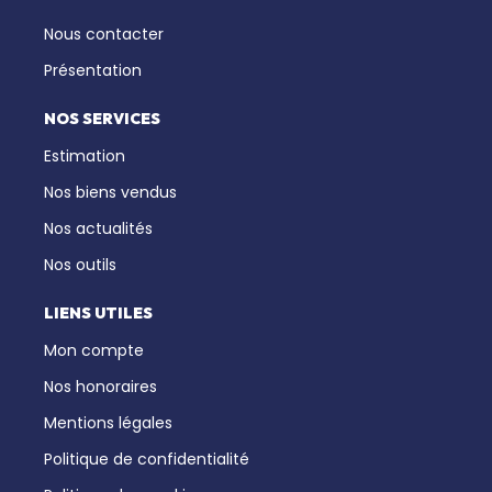
Nous contacter
Présentation
NOS SERVICES
Estimation
Nos biens vendus
Nos actualités
Nos outils
LIENS UTILES
Mon compte
Nos honoraires
Mentions légales
Politique de confidentialité