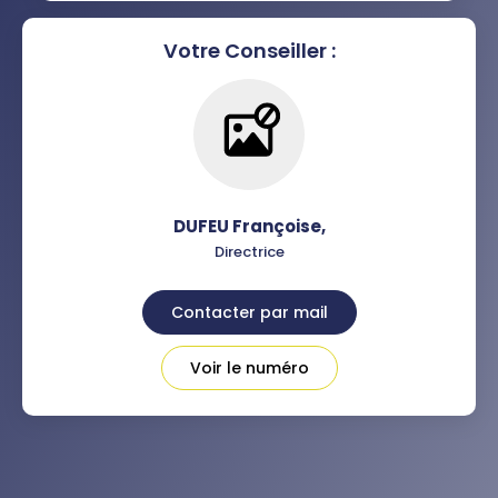
Votre Conseiller :
DUFEU Françoise
,
Directrice
Contacter par mail
Voir le numéro